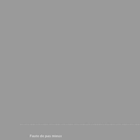
Faute de pas mieux