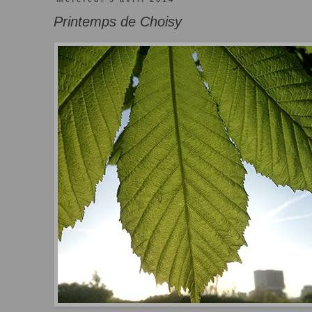
Printemps de Choisy