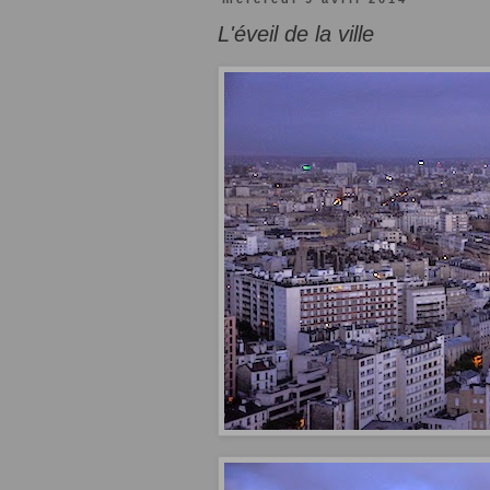
L'éveil de la ville