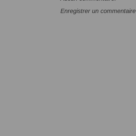
Enregistrer un commentaire