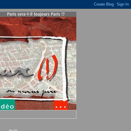
Profil