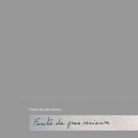
Faute de pas mieux