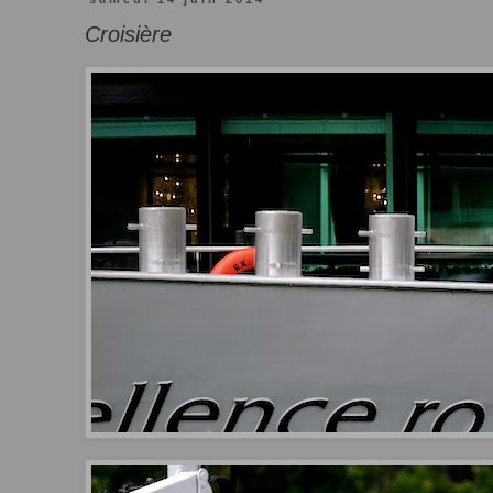
Croisière