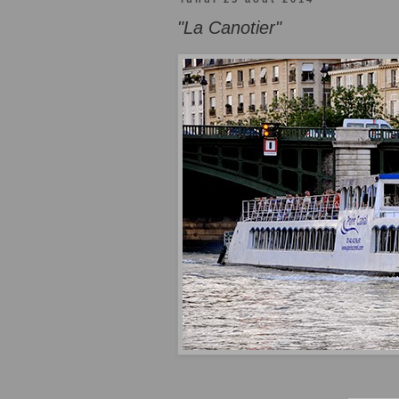
"La Canotier"