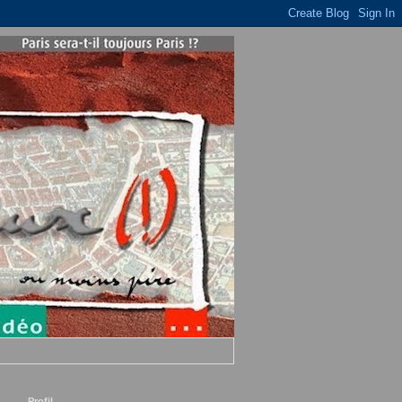
Profil