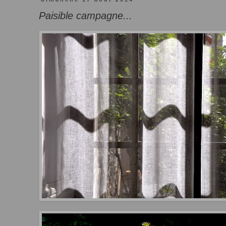
Paisible campagne...