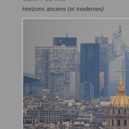
Horizons anciens (et modernes)