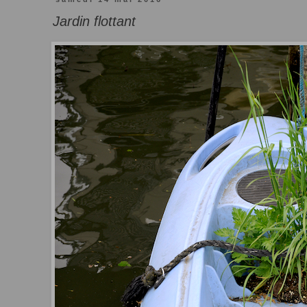
Jardin flottant