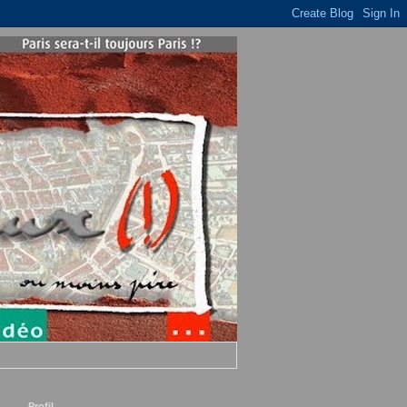
Profil