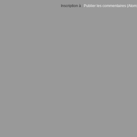
Inscription à :
Publier les commentaires (Atom