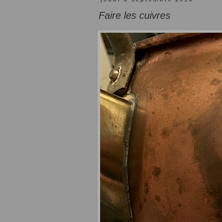
Faire les cuivres