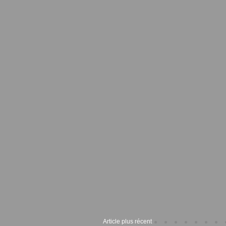
Article plus récent