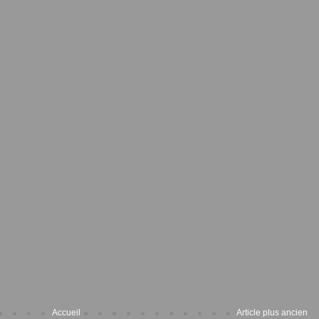
Accueil
Article plus ancien