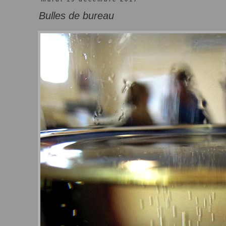
Bulles de bureau