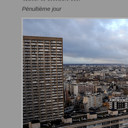
Pénultième jour