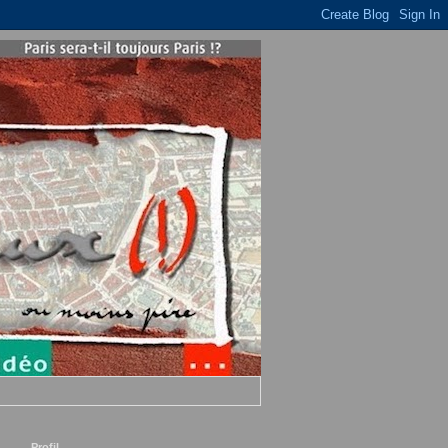
Profil