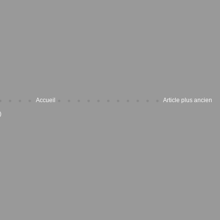
Accueil
Article plus ancien
)