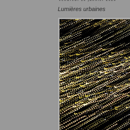
Lumières urbaines