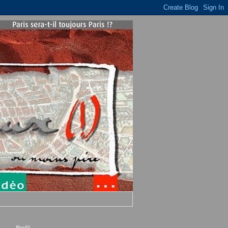
Profil