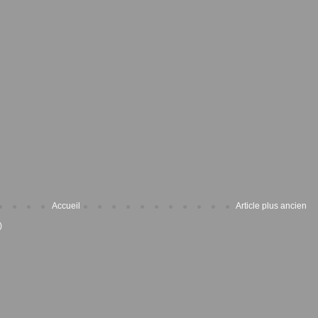
Accueil
Article plus ancien
)