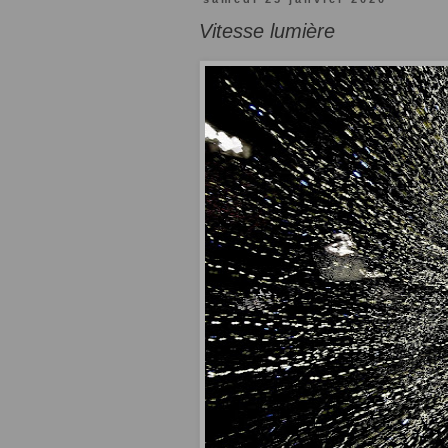
Vitesse lumière