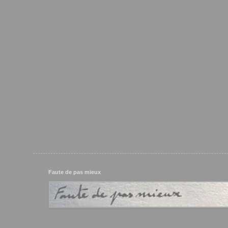
Faute de pas mieux