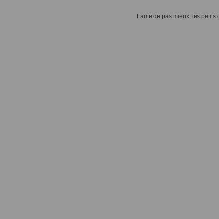
Faute de pas mieux, les petits d