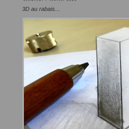
3D au rabais...