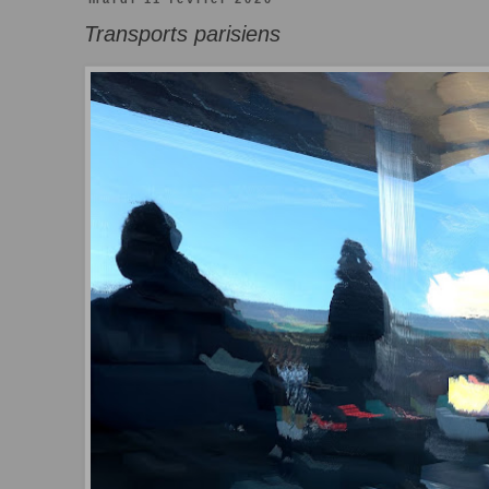
Transports parisiens