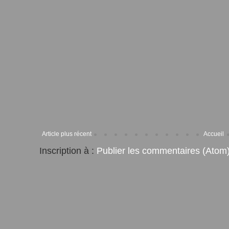
Article plus récent
Accueil
Inscription à :
Publier les commentaires (Atom