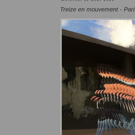
Treize en mouvement - Paris