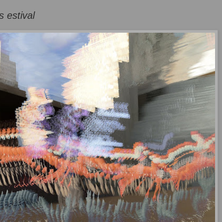
 estival