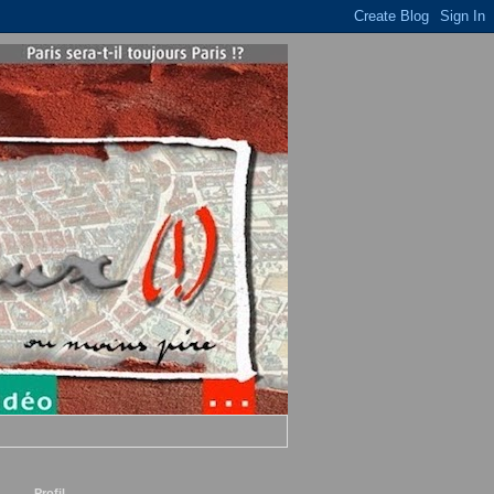
Profil