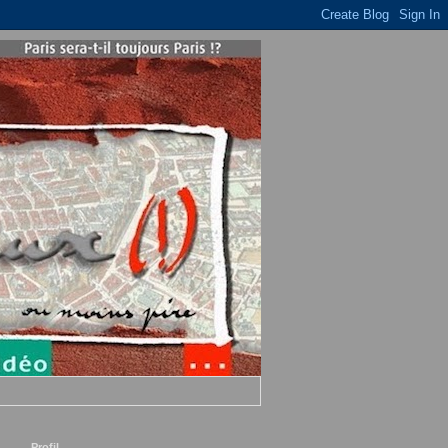
Profil