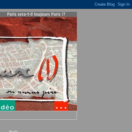
Profil