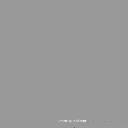
Article plus récent