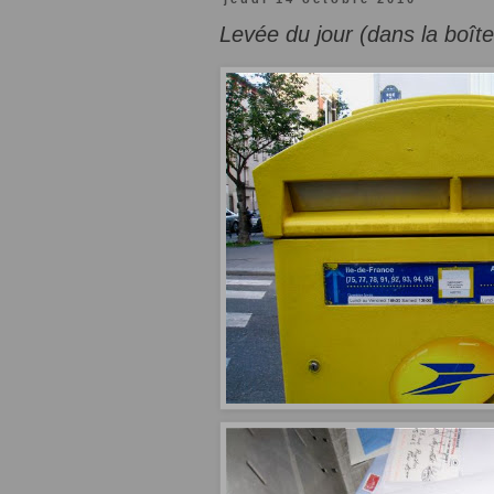
Levée du jour (dans la boîte.