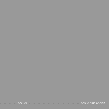
Accueil
Article plus ancien