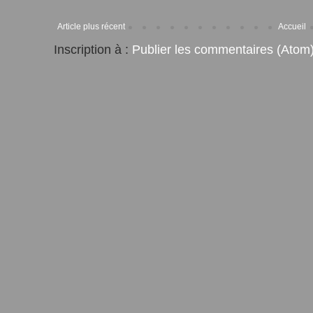
Article plus récent
Accueil
Inscription à :
Publier les commentaires (Atom