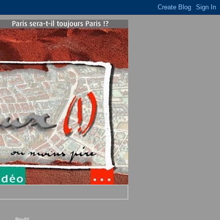
Profil