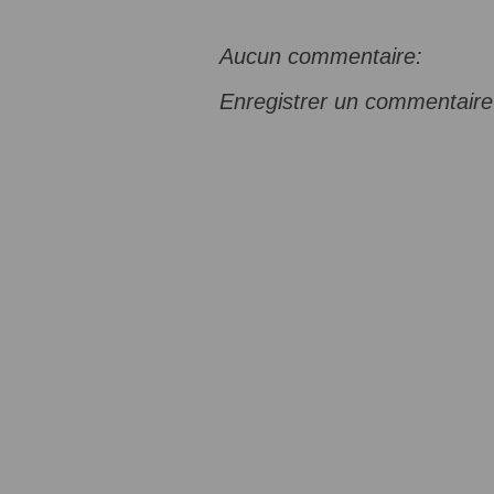
Aucun commentaire:
Enregistrer un commentaire