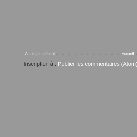
Article plus récent
Accueil
Inscription à :
Publier les commentaires (Atom