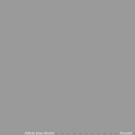
Article plus récent
Accueil