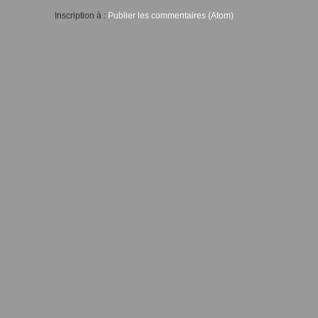
Inscription à :
Publier les commentaires (Atom)