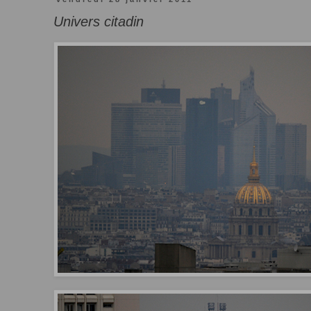
Univers citadin