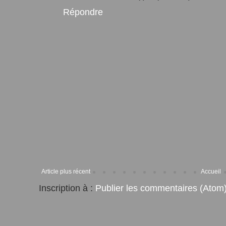
Répondre
Article plus récent
Accueil
Inscription à :
Publier les commentaires (Atom