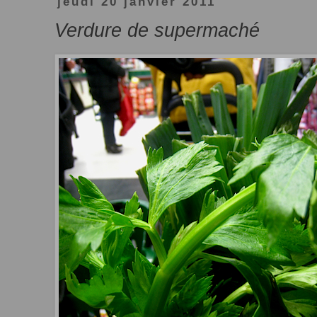
jeudi 20 janvier 2011
Verdure de supermaché