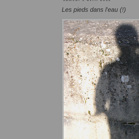
Les pieds dans l'eau (!)