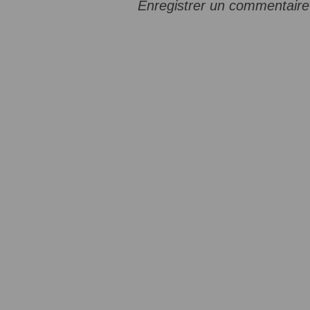
Enregistrer un commentaire