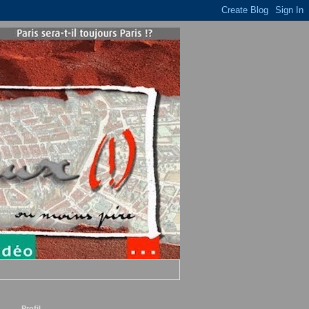
Profil