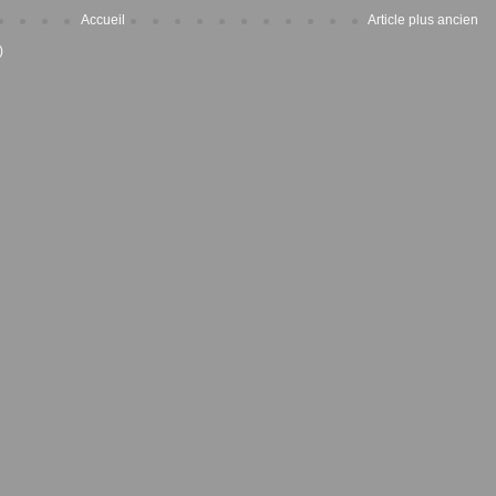
Accueil
Article plus ancien
)