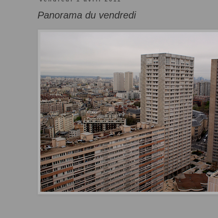
Panorama du vendredi