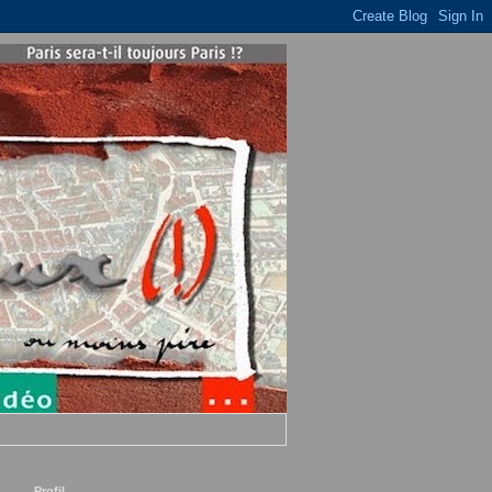
Profil