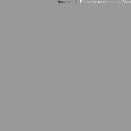
Inscription à :
Publier les commentaires (Atom