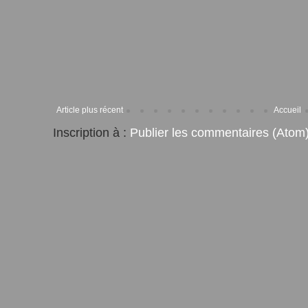
Article plus récent
Accueil
Inscription à :
Publier les commentaires (Atom