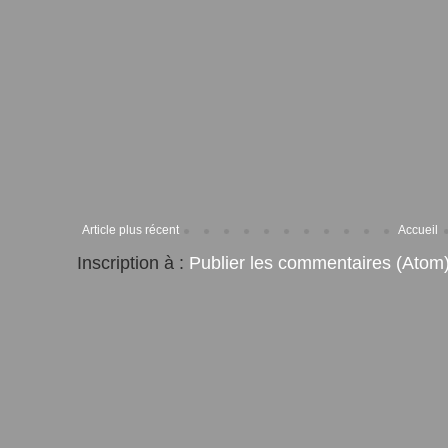
Article plus récent
Accueil
Inscription à :
Publier les commentaires (Atom