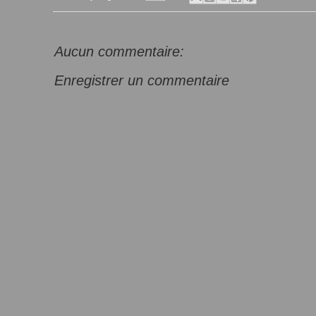
Aucun commentaire:
Enregistrer un commentaire