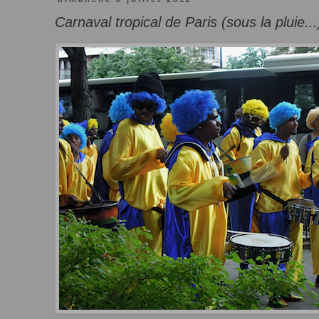
Carnaval tropical de Paris (sous la pluie...