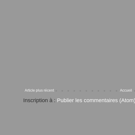
Article plus récent
Accueil
Inscription à :
Publier les commentaires (Atom