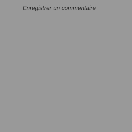
Enregistrer un commentaire