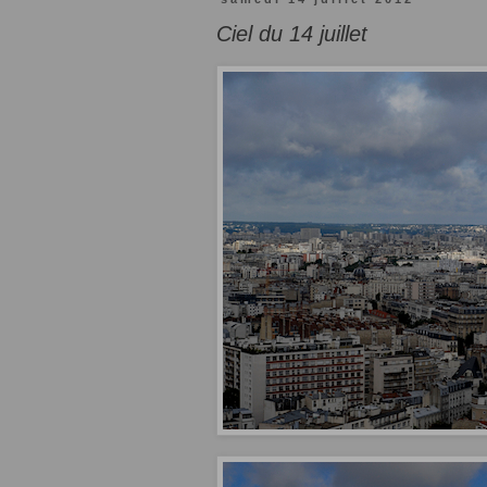
Ciel du 14 juillet