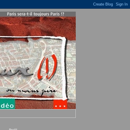
Profil