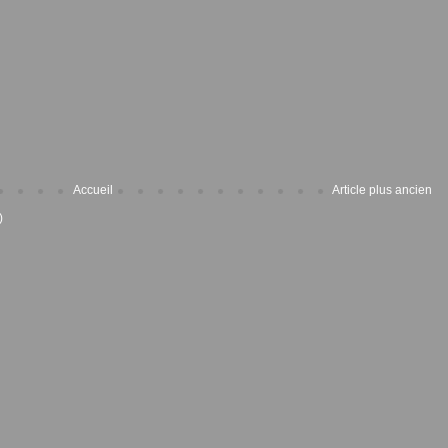
Accueil
Article plus ancien
)