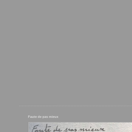
Faute de pas mieux