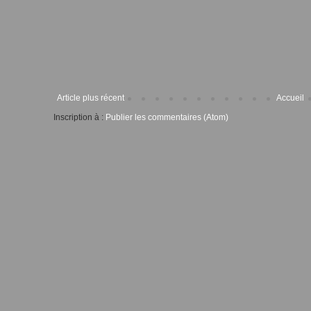
Article plus récent
Accueil
Inscription à :
Publier les commentaires (Atom)