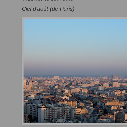
Ciel d'août (de Paris)