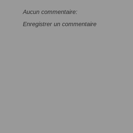
Aucun commentaire:
Enregistrer un commentaire