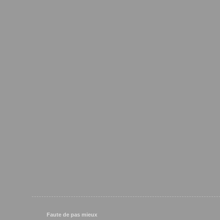
Faute de pas mieux