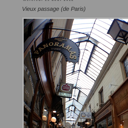
Vieux passage (de Paris)