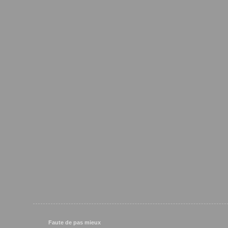
Faute de pas mieux