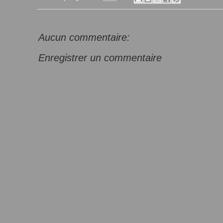
Aucun commentaire:
Enregistrer un commentaire