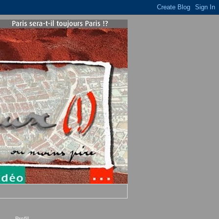
Profil