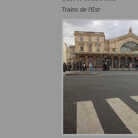
Trains de l'Est