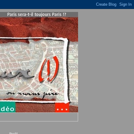
Profil