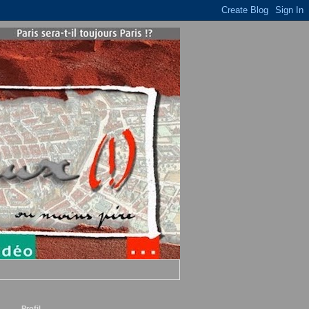
Profil