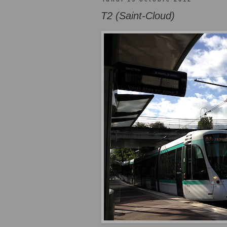
T2 (Saint-Cloud)