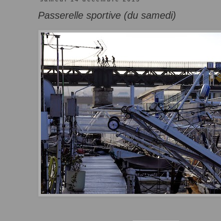
Passerelle sportive (du samedi)