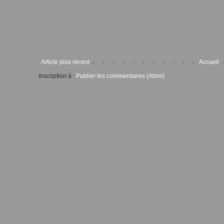
Article plus récent
Accueil
Inscription à :
Publier les commentaires (Atom)