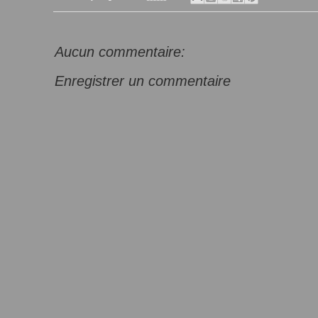
Aucun commentaire:
Enregistrer un commentaire