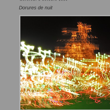
Dorures de nuit