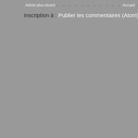
Article plus récent
Accueil
Inscription à :
Publier les commentaires (Atom