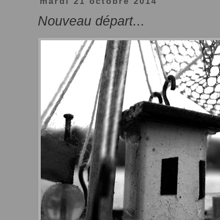
mardi 21 octobre 2014
Nouveau départ...