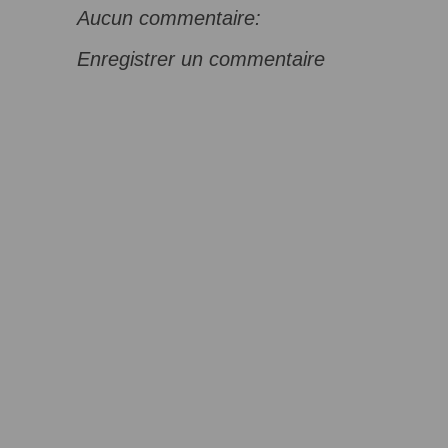
Aucun commentaire:
Enregistrer un commentaire