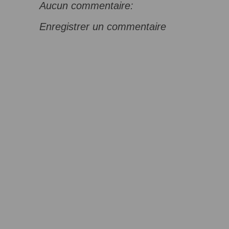
Aucun commentaire:
Enregistrer un commentaire