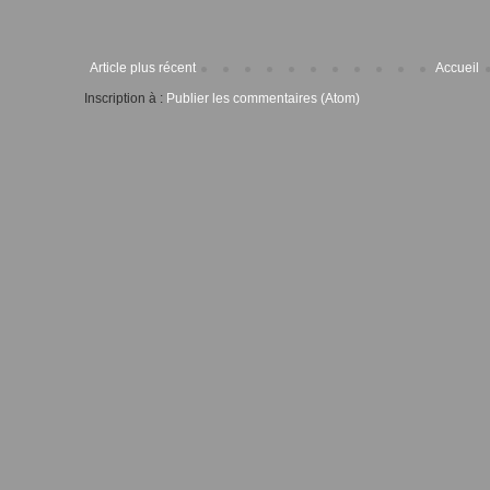
Article plus récent
Accueil
Inscription à :
Publier les commentaires (Atom)