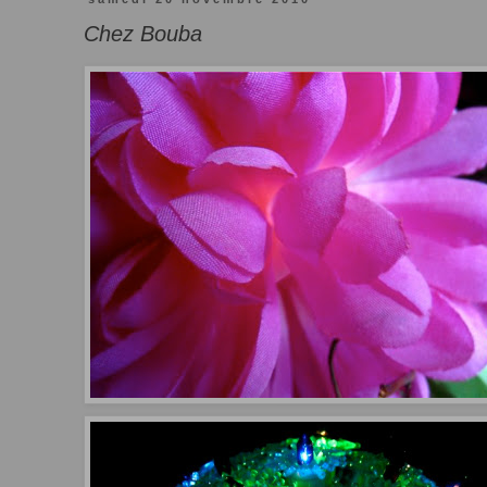
Chez Bouba