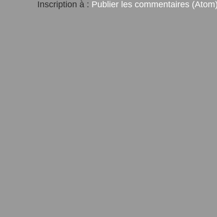
Inscription à :
Publier les commentaires (Atom