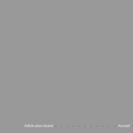
Article plus récent
Accueil