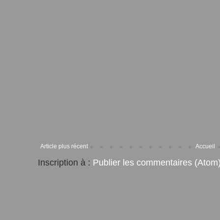
Article plus récent
Accueil
Inscription à :
Publier les commentaires (Atom