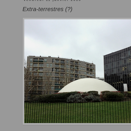
Extra-terrestres (?)