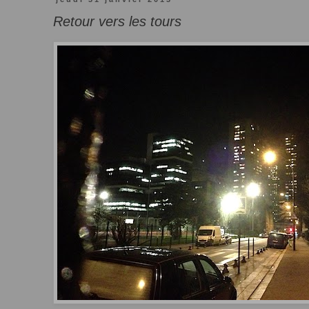
Retour vers les tours