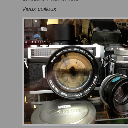
Vieux cailloux