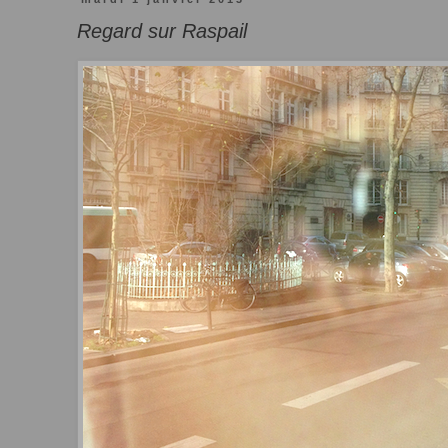
Regard sur Raspail