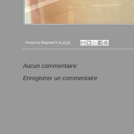
Posted by
Magnolia75
at
12:20
Aucun commentaire:
Enregistrer un commentaire